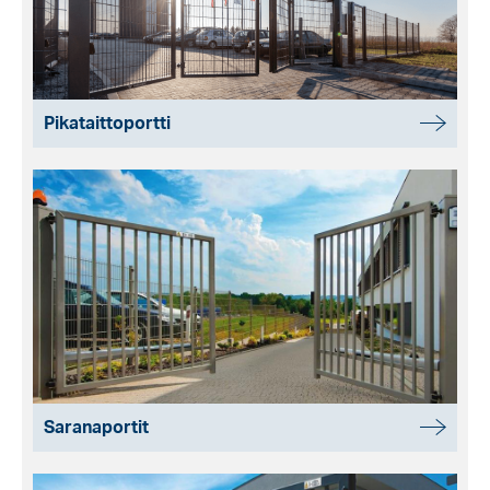
Pikataittoportti
Saranaportit