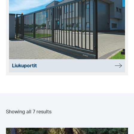
Liukuportit
Showing all 7 results