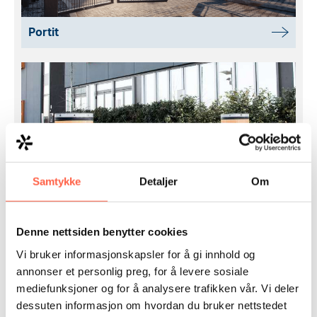
Portit
Samtykke
Detaljer
Om
Pollarit
Denne nettsiden benytter cookies
Vi bruker informasjonskapsler for å gi innhold og
annonser et personlig preg, for å levere sosiale
mediefunksjoner og for å analysere trafikken vår. Vi deler
dessuten informasjon om hvordan du bruker nettstedet