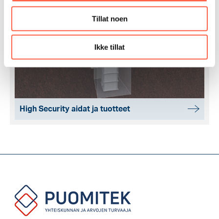
Tillat noen
Ikke tillat
High Security aidat ja tuotteet