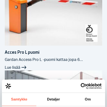
Acces Pro L puomi
Gardan Access Pro L -puomi kattaa jopa 6…
Samtykke
Detaljer
Om