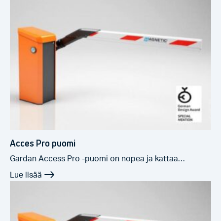
Acces Pro puomi
Gardan Access Pro -puomi on nopea ja kattaa…