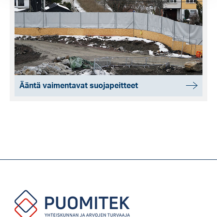
Ääntä vaimentavat suojapeitteet