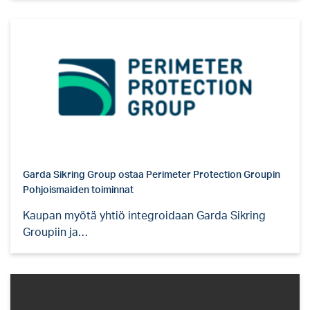
Garda Sikring Group ostaa Perimeter Protection Groupin
Pohjoismaiden toiminnat
Kaupan myötä yhtiö integroidaan Garda Sikring
Groupiin ja…