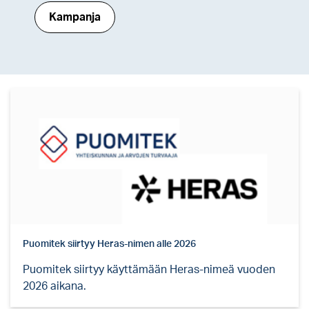
Kampanja
Puomitek siirtyy Heras-nimen alle 2026
Puomitek siirtyy käyttämään Heras-nimeä vuoden
2026 aikana.