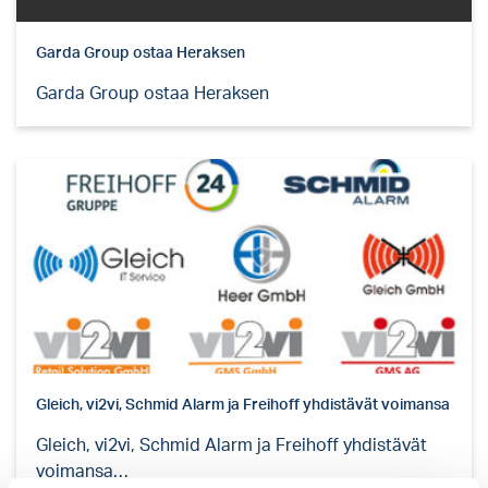
Garda Group ostaa Heraksen
Garda Group ostaa Heraksen
Gleich, vi2vi, Schmid Alarm ja Freihoff yhdistävät voimansa
Gleich, vi2vi, Schmid Alarm ja Freihoff yhdistävät
voimansa…