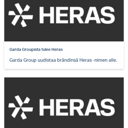
Garda Groupista tulee Heras
Garda Group uudistaa brändinsä Heras -nimen alle.