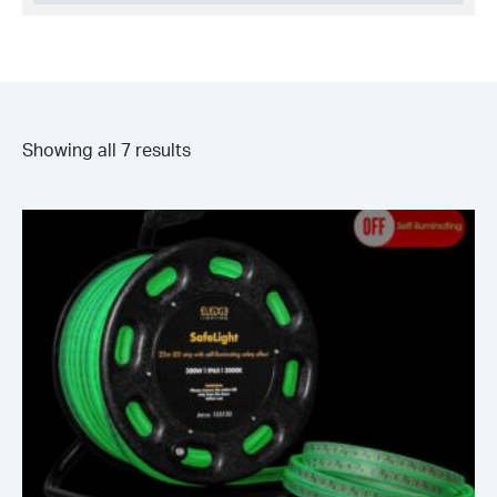
Showing all 7 results