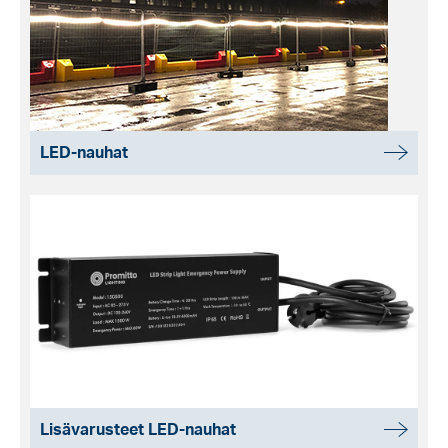
LED-nauhat
Lisävarusteet LED-nauhat