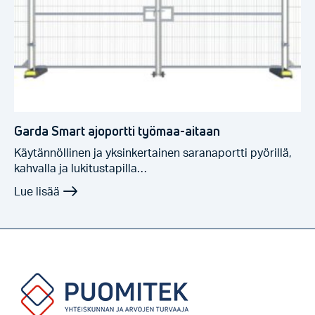
Garda Smart ajoportti työmaa-aitaan
Käytännöllinen ja yksinkertainen saranaportti pyörillä,
kahvalla ja lukitustapilla…